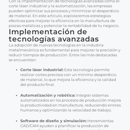
Con la implementación de tecnologías avanzadas como el
corte láser industrial y la automatización, las empresas
pueden optimizar sus procesos y minimizar el desperdicio
de material. En este artículo, exploraremos estrategias
efectivas para mejorar la eficiencia en la manufactura de
piezas metálicas y potenciar la rentabilidad de tu negocio.
Implementación de
tecnologías avanzadas
La adopción de nuevas tecnologías en la industria
metalmecánica es fundamental para mejorar la precisión y
reducir tiempos de producción. Entre las más destacadas
se encuentran:
Corte láser industrial:
Esta tecnología permite
realizar cortes precisos con un mínimo desperdicio
de material, lo que mejora la eficiencia y la calidad
del producto final.
Automatización y robótica:
Integrar sistemas
automatizados en los procesos de producción mejora
la productividad en manufactura, reduciendo errores
humanos y optimizando la velocidad de trabajo.
Software de diseño y simulación:
Herramientas
CAD/CAM ayudan a planificar la producción de