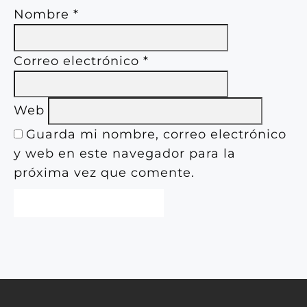
Nombre
*
Correo electrónico
*
Web
Guarda mi nombre, correo electrónico
y web en este navegador para la
próxima vez que comente.