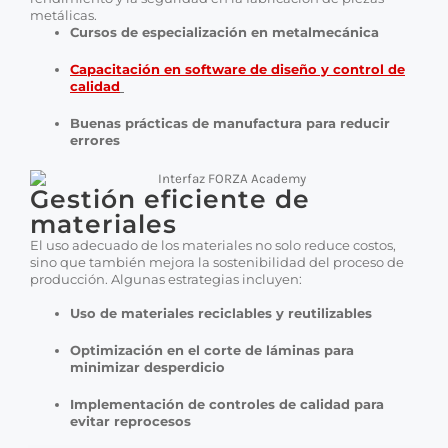
metálicas.
Cursos de especialización en metalmecánica
Capacitación en software de diseño y control de
calidad
Buenas prácticas de manufactura para reducir
errores
Gestión eficiente de
materiales
El uso adecuado de los materiales no solo reduce costos,
sino que también mejora la sostenibilidad del proceso de
producción. Algunas estrategias incluyen:
Uso de materiales reciclables y reutilizables
Optimización en el corte de láminas para
minimizar desperdicio
Implementación de controles de calidad para
evitar reprocesos