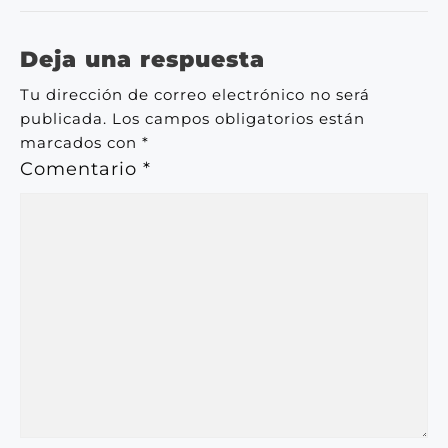
Deja una respuesta
Tu dirección de correo electrónico no será
publicada.
Los campos obligatorios están
marcados con
*
Comentario
*