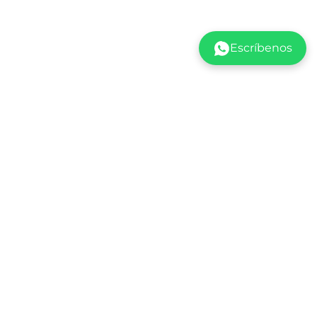
Escríbenos