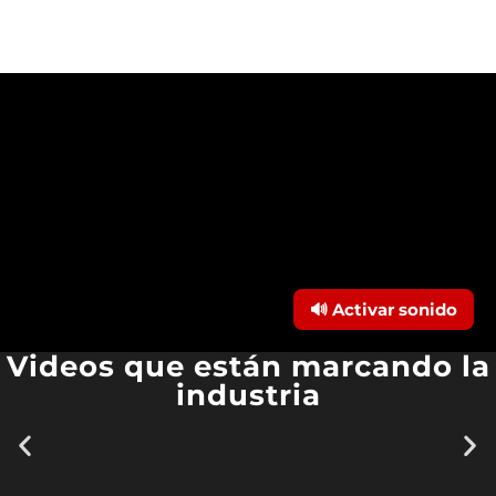
🔊 Activar sonido
Videos que están marcando la
industria