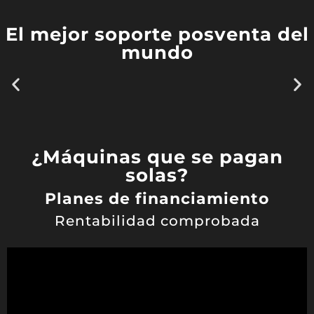
El mejor soporte posventa del
mundo
¿Máquinas que se pagan
solas?
Planes de financiamiento
Rentabilidad comprobada