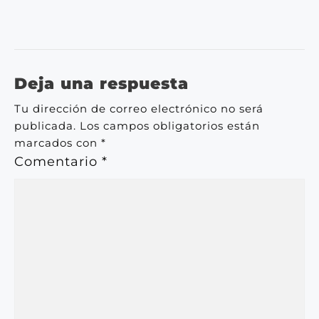
Deja una respuesta
Tu dirección de correo electrónico no será
publicada.
Los campos obligatorios están
marcados con
*
Comentario
*