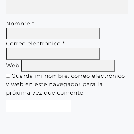
Nombre
*
Correo electrónico
*
Web
Guarda mi nombre, correo electrónico
y web en este navegador para la
próxima vez que comente.