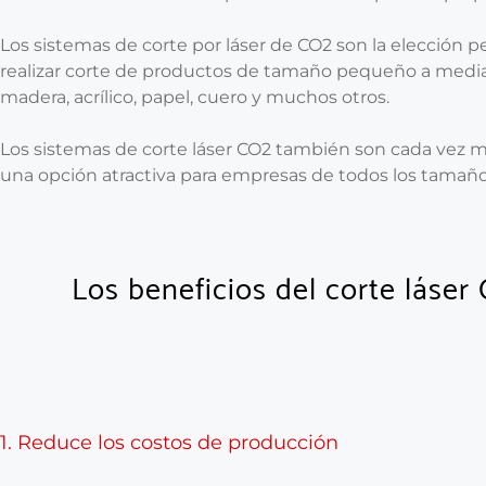
Los sistemas de corte por láser de CO2 son la elección 
realizar corte de productos de tamaño pequeño a media
madera, acrílico, papel, cuero y muchos otros.
Los sistemas de corte láser CO2 también son cada vez má
una opción atractiva para empresas de todos los tamaño
Los beneficios del corte láse
1. Reduce los costos de producción