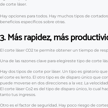
de corte láser.
Hay opciones para todos. Hay muchos tipos de cortadoras
beneficios específicos sobre otras.
3. Más rapidez, más productiv
El corte láser CO2 te permite obtener un tiempo de re
Una de las razones clave para elegireste tipo de corte lá
Hay dos tipos de corte por láser. Un tipo es giratorio que
el corte es lento. El otro tipo es de disparo único que c
puede moverse en dos direcciones a la vez. La velocidad 
El corte láser Co2 es del tipo de disparo único, lo cual 
tanto tus ingresos.
Otro es el factor de seguridad. Hay poco riesgo de cort