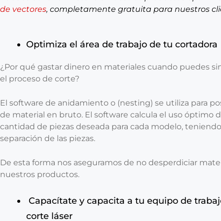
de vectores
, completamente gratuita para nuestros cl
Optimiza el área de trabajo de tu cortadora
¿Por qué gastar dinero en materiales cuando puedes si
el proceso de corte?
El software de anidamiento o (nesting) se utiliza para po
de material en bruto. El software calcula el uso óptimo de
cantidad de piezas deseada para cada modelo, teniendo
separación de las piezas.
De esta forma nos aseguramos de no desperdiciar materi
nuestros productos.
Capacítate y capacita a tu equipo de trabaj
corte láser