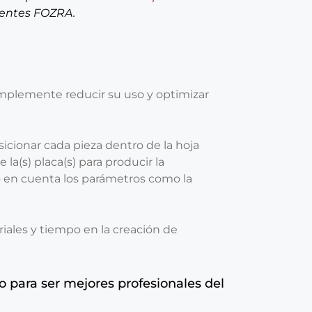
ientes FOZRA.
mplemente reducir su uso y optimizar
sicionar cada pieza dentro de la hoja
 la(s) placa(s) para producir la
 en cuenta los parámetros como la
ales y tiempo en la creación de
o para ser mejores profesionales del