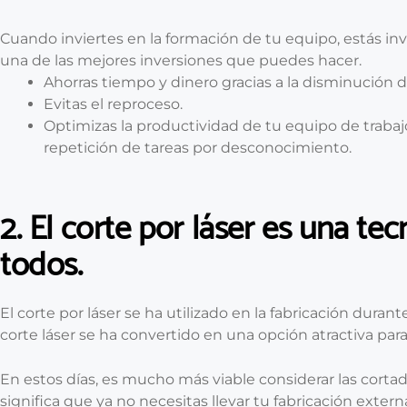
Cuando inviertes en la formación de tu equipo, estás inv
una de las mejores inversiones que puedes hacer.
Ahorras tiempo y dinero gracias a la disminución 
Evitas el reproceso.
Optimizas la productividad de tu equipo de trabaj
repetición de tareas por desconocimiento.
2. El corte por láser es una te
todos.
El corte por láser se ha utilizado en la fabricación dura
corte láser se ha convertido en una opción atractiva pa
En estos días, es mucho más viable considerar las cortad
significa que ya no necesitas llevar tu fabricación exte