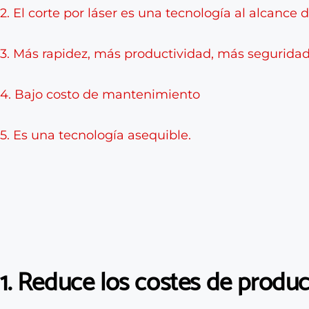
2. El corte por láser es una tecnología al alcance 
3. Más rapidez, más productividad, más seguridad
4. Bajo costo de mantenimiento
5. Es una tecnología asequible.
1. Reduce los costes de produ