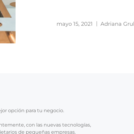
negocio
mayo 15, 2021
Adriana Gru
ejor opción para tu negocio.
entemente, con las nuevas tecnologías,
pietarios de pequeñas empresas.